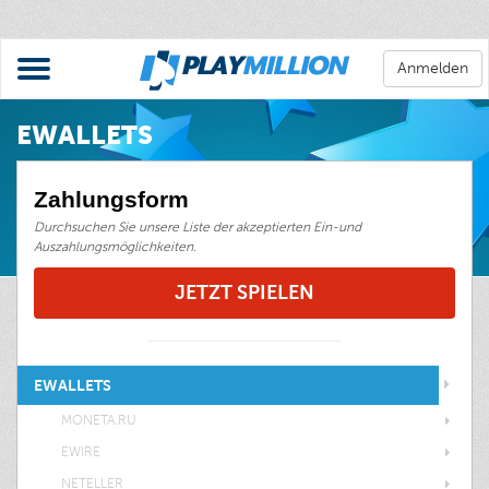
Anmelden
EWALLETS
Zahlungsform
Durchsuchen Sie unsere Liste der akzeptierten Ein-und
Auszahlungsmöglichkeiten.
JETZT SPIELEN
EWALLETS
MONETA.RU
EWIRE
NETELLER