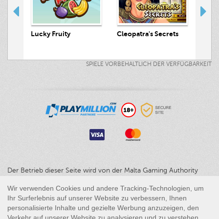
Lucky Fruity
 Hunt
Cleopatra's Secrets
Pira
SPIELE VORBEHALTLICH DER VERFÜGBARKEIT
Der Betrieb dieser Seite wird von der Malta Gaming Authority
reguliert. Die Seite wird von Skill On Net Limited, Office 1/5297
Level G, Quantum House, 75, Abate Rigord Street, Ta’ Xbiex, XBX
1120, Malta, unter der von der Malta Gaming Authority am 1.
August 2018 vergebenen Glücksspiellizenznummer MGA/