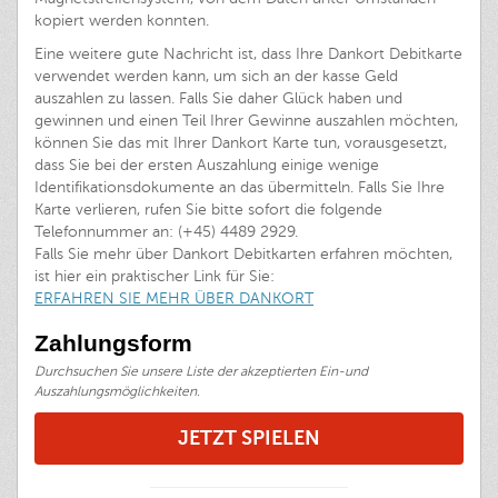
kopiert werden konnten.
Eine weitere gute Nachricht ist, dass Ihre Dankort Debitkarte
verwendet werden kann, um sich an der kasse Geld
auszahlen zu lassen. Falls Sie daher Glück haben und
gewinnen und einen Teil Ihrer Gewinne auszahlen möchten,
können Sie das mit Ihrer Dankort Karte tun, vorausgesetzt,
dass Sie bei der ersten Auszahlung einige wenige
Identifikationsdokumente an das übermitteln. Falls Sie Ihre
Karte verlieren, rufen Sie bitte sofort die folgende
Telefonnummer an: (+45) 4489 2929.
Falls Sie mehr über Dankort Debitkarten erfahren möchten,
ist hier ein praktischer Link für Sie:
ERFAHREN SIE MEHR ÜBER DANKORT
Zahlungsform
Durchsuchen Sie unsere Liste der akzeptierten Ein-und
Auszahlungsmöglichkeiten.
JETZT SPIELEN