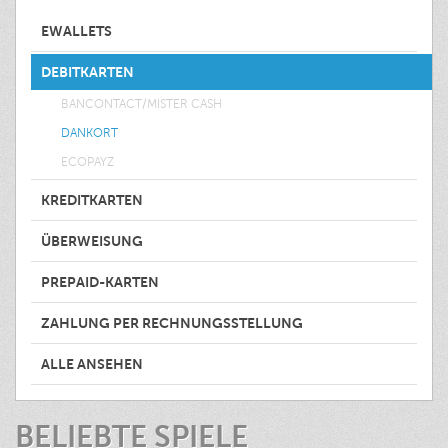
EWALLETS
DEBITKARTEN
BANCONTACT/MISTER CASH
DANKORT
ECOPAYZ
KREDITKARTEN
ÜBERWEISUNG
PREPAID-KARTEN
ZAHLUNG PER RECHNUNGSSTELLUNG
ALLE ANSEHEN
BELIEBTE SPIELE