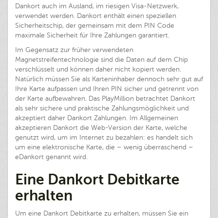
Dankort auch im Ausland, im riesigen Visa-Netzwerk,
verwendet werden. Dankort enthält einen speziellen
Sicherheitschip, der gemeinsam mit dem PIN Code
maximale Sicherheit für Ihre Zahlungen garantiert.
Im Gegensatz zur früher verwendeten
Magnetstreifentechnologie sind die Daten auf dem Chip
verschlüsselt und können daher nicht kopiert werden.
Natürlich müssen Sie als Karteninhaber dennoch sehr gut auf
Ihre Karte aufpassen und Ihren PIN sicher und getrennt von
der Karte aufbewahren. Das PlayMillion betrachtet Dankort
als sehr sichere und praktische Zahlungsmöglichkeit und
akzeptiert daher Dankort Zahlungen. Im Allgemeinen
akzeptieren Dankort die Web-Version der Karte, welche
genutzt wird, um im Internet zu bezahlen: es handelt sich
um eine elektronische Karte, die – wenig überraschend –
eDankort genannt wird.
Eine Dankort Debitkarte
erhalten
Um eine Dankort Debitkarte zu erhalten, müssen Sie ein