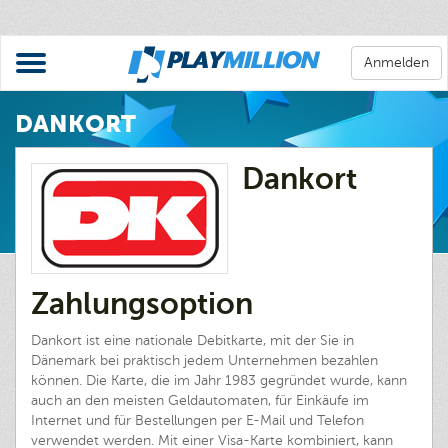
Anmelden
DANKORT
Dankort
Zahlungsoption
Dankort ist eine nationale Debitkarte, mit der Sie in
Dänemark bei praktisch jedem Unternehmen bezahlen
können. Die Karte, die im Jahr 1983 gegründet wurde, kann
auch an den meisten Geldautomaten, für Einkäufe im
Internet und für Bestellungen per E-Mail und Telefon
verwendet werden. Mit einer Visa-Karte kombiniert, kann