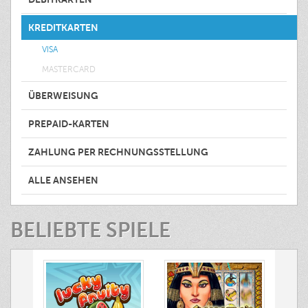
KREDITKARTEN
VISA
MASTERCARD
ÜBERWEISUNG
PREPAID-KARTEN
ZAHLUNG PER RECHNUNGSSTELLUNG
ALLE ANSEHEN
BELIEBTE SPIELE