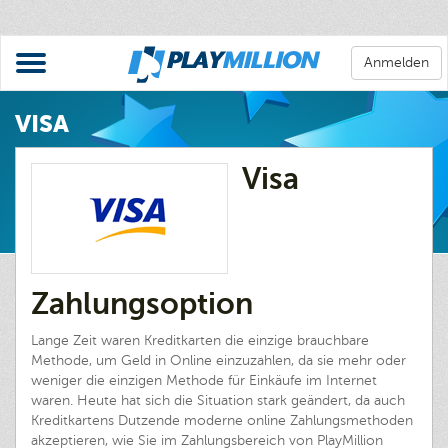
Anmelden
VISA
Visa
Zahlungsoption
Lange Zeit waren Kreditkarten die einzige brauchbare
Methode, um Geld in Online einzuzahlen, da sie mehr oder
weniger die einzigen Methode für Einkäufe im Internet
waren. Heute hat sich die Situation stark geändert, da auch
Kreditkartens Dutzende moderne online Zahlungsmethoden
akzeptieren, wie Sie im Zahlungsbereich von PlayMillion