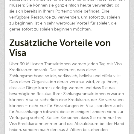
müssen: Sie können sie ganz einfach heute verwendet, da
sie sich bereits in Ihrem Portemonnaie befindet. Eine
verfügbare Ressource zu verwenden, um sofort zu spielen
zu beginnen, ist ein sehr wertvoller Vorteil für spieler, die
gerne sofort zu spielen beginnen möchten.
Zusätzliche Vorteile von
Visa
Über 30 Millionen Transaktionen werden jeden Tag mit Visa
Kreditkarten bezahlt. Das bedeutet, dass diese
Zahlungsmethode solide, verlässlich, beliebt und effektiv ist.
Dass dieser Organisation derart vertraut wird, zeigt Ihnen,
dass alle Dinge korrekt erledigt werden und dass Sie das
bestmögliche Resultat Ihrer Zahlungstransaktionen erwarten
können. Visa ist sicherlich eine Kreditkarte, der Sie vertrauen
können – nicht nur für Einzahlungen im Visa , sondern auch
für Auszahlungen (obwohl diese in einigen Ländern nicht zur
Verfügung stehen). Stellen Sie sicher, dass Sie nicht nur Ihre
Visa Kreditkartennummer und das Ablaufdatum bei der Hand
haben, sondern auch den aus 3 Ziffern bestehenden