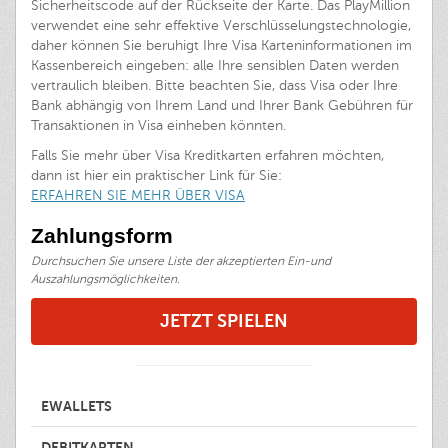
Sicherheitscode auf der Rückseite der Karte. Das PlayMillion
verwendet eine sehr effektive Verschlüsselungstechnologie,
daher können Sie beruhigt Ihre Visa Karteninformationen im
Kassenbereich eingeben: alle Ihre sensiblen Daten werden
vertraulich bleiben. Bitte beachten Sie, dass Visa oder Ihre
Bank abhängig von Ihrem Land und Ihrer Bank Gebühren für
Transaktionen in Visa einheben könnten.
Falls Sie mehr über Visa Kreditkarten erfahren möchten,
dann ist hier ein praktischer Link für Sie:
ERFAHREN SIE MEHR ÜBER VISA
Zahlungsform
Durchsuchen Sie unsere Liste der akzeptierten Ein-und
Auszahlungsmöglichkeiten.
JETZT SPIELEN
EWALLETS
DEBITKARTEN