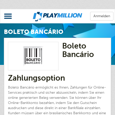
Anmelden
BOLETO BANCÁRIO
Boleto
Bancário
Zahlungsoption
Boleto Bancário ermöglicht es Ihnen, Zahlungen für Online-
Services praktisch und sicher abzuwickeln, indem Sie einen
online generierten Beleg verwenden. Sie können über Ihr
Online-Bankkonto bezahlen, indem Sie den Gutschein
ausdrucken und diese direkt in einer Bankfiliale einzahlen.
Kunden müssen über ein brasilianisches Bankkonto und eine