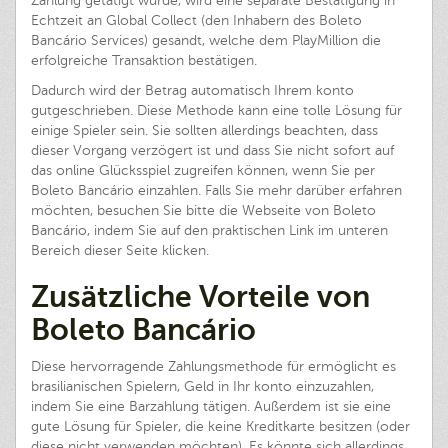
Zahlung getätigt wurde, wird eine separate Bestätigung in
Echtzeit an Global Collect (den Inhabern des Boleto
Bancário Services) gesandt, welche dem PlayMillion die
erfolgreiche Transaktion bestätigen.
Dadurch wird der Betrag automatisch Ihrem konto
gutgeschrieben. Diese Methode kann eine tolle Lösung für
einige Spieler sein. Sie sollten allerdings beachten, dass
dieser Vorgang verzögert ist und dass Sie nicht sofort auf
das online Glücksspiel zugreifen können, wenn Sie per
Boleto Bancário einzahlen. Falls Sie mehr darüber erfahren
möchten, besuchen Sie bitte die Webseite von Boleto
Bancário, indem Sie auf den praktischen Link im unteren
Bereich dieser Seite klicken.
Zusätzliche Vorteile von
Boleto Bancário
Diese hervorragende Zahlungsmethode für ermöglicht es
brasilianischen Spielern, Geld in Ihr konto einzuzahlen,
indem Sie eine Barzahlung tätigen. Außerdem ist sie eine
gute Lösung für Spieler, die keine Kreditkarte besitzen (oder
diese nicht verwenden möchten). Es könnte sich allerdings