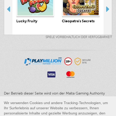
Lucky Fruity
 Hunt
Cleopatra's Secrets
Pira
SPIELE VORBEHALTLICH DER VERFÜGBARKEIT
Der Betrieb dieser Seite wird von der Malta Gaming Authority
reguliert. Die Seite wird von Skill On Net Limited, Office 1/5297
Level G, Quantum House, 75, Abate Rigord Street, Ta’ Xbiex, XBX
1120, Malta, unter der von der Malta Gaming Authority am 1.
August 2018 vergebenen Glücksspiellizenznummer MGA/